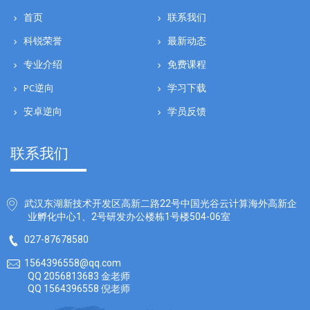
首页
联系我们
科锐荣誉
最新动态
专业介绍
免费课程
PC逆向
学习下载
安卓逆向
学员反馈
联系我们
武汉东湖新技术开发区高新二路22号中国光谷云计算海外高新企
业孵化中心1、2号研发办公楼栋1号楼504-06室
027-87678580
1564396558@qq.com
QQ 2056813683 金老师
QQ 1564396558 倪老师