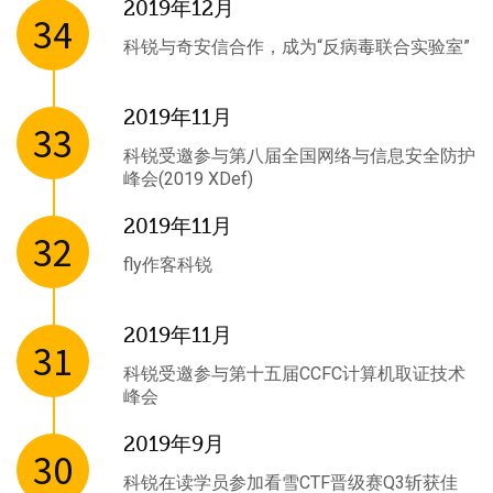
2019年12月
34
科锐与奇安信合作，成为“反病毒联合实验室”
2019年11月
33
科锐受邀参与第八届全国网络与信息安全防护
峰会(2019 XDef)
2019年11月
32
fly作客科锐
2019年11月
31
科锐受邀参与第十五届CCFC计算机取证技术
峰会
2019年9月
30
科锐在读学员参加看雪CTF晋级赛Q3斩获佳