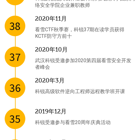
络安全学院企业兼职教师
2020年11月
38
看雪CTF秋季赛，科锐37期在读学员获得
KCTF防守方前十
2020年10月
37
武汉科锐受邀参加2020第四届看雪安全开发
者峰会
2020年3月
36
科锐高级软件逆向工程师远程教学班开课
2019年12月
35
科锐受邀参与看雪20周年庆典活动