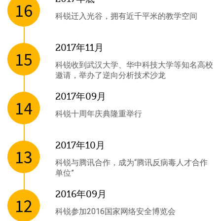
16
科锐迁入光谷，拥有近千平米的教学空间
2017年11月
15
科锐收到武汉大学、华中科技大学等知名高校
邀请，举办了逆向分析技术沙龙
2017年09月
14
科锐十周年庆典隆重举行
2017年10月
13
科锐与腾讯合作，成为“腾讯反病毒人才合作
单位”
2016年09月
12
科锐参加2016国家网络安全博览会