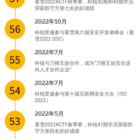
看雪2022KCTF秋季赛，科锐42期和43期学员
荣获防守方第七名的好成绩
2022年10月
56
科锐受邀参与看雪第六届安全开发者峰会（看
雪2022 SDC）
2022年7月
55
科锐与刀锋互娱合作，成为“刀锋互娱安全逆
向人才合作企业”
2022年7月
54
科锐受邀参与第十届互联网安全大会（ISC
2022）
2022年5月
53
看雪2022KCTF春季赛，科锐41期学员荣获防
守方第四名的好成绩