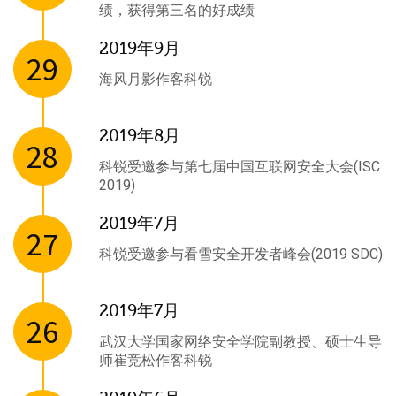
绩，获得第三名的好成绩
2019年9月
29
海风月影作客科锐
2019年8月
28
科锐受邀参与第七届中国互联网安全大会(ISC
2019)
2019年7月
27
科锐受邀参与看雪安全开发者峰会(2019 SDC)
2019年7月
26
武汉大学国家网络安全学院副教授、硕士生导
师崔竞松作客科锐