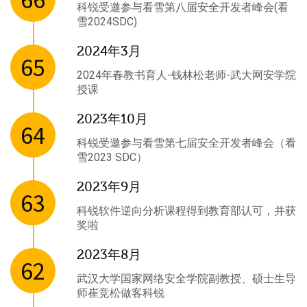
科锐受邀参与看雪第八届安全开发者峰会(看
雪2024SDC)
2024年3月
65
2024年春教书育人-钱林松老师-武大网安学院
授课
2023年10月
64
科锐受邀参与看雪第七届安全开发者峰会（看
雪2023 SDC）
2023年9月
63
科锐软件逆向分析课程得到教育部认可，并获
奖啦
2023年8月
62
武汉大学国家网络安全学院副教授、硕士生导
师崔竞松做客科锐