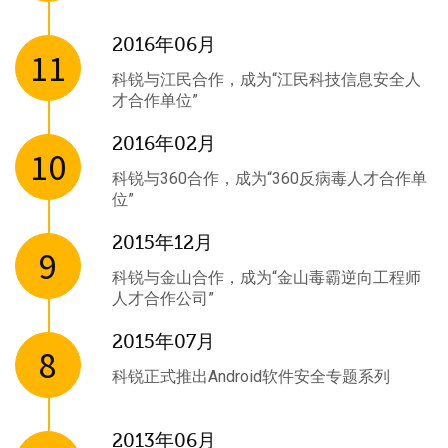
2016年06月
11
科锐与江民合作，成为“江民科技信息安全人
才合作单位”
2016年02月
10
科锐与360合作，成为“360反病毒人才合作单
位”
2015年12月
9
科锐与金山合作，成为“金山毒霸逆向工程师
人才合作公司”
2015年07月
8
科锐正式推出Android软件安全专题系列
2013年06月