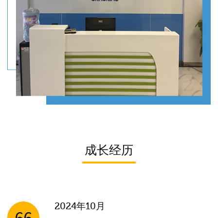
成长经历
2024年10月
66