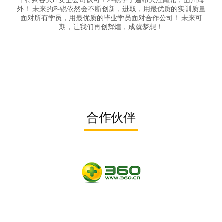
外！ 未来的科锐依然会不断创新，进取，用最优质的实训质量
面对所有学员，用最优质的毕业学员面对合作公司！ 未来可
期，让我们再创辉煌，成就梦想！
合作伙伴