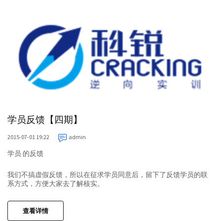
学员反馈【四期】
2015-07-01 19:22
admin
学员 的反馈
我们不搞虚假反馈，所以在征求学员同意后，留下了反馈学员的联
系方式，方便大家去了解核实。
查看详情