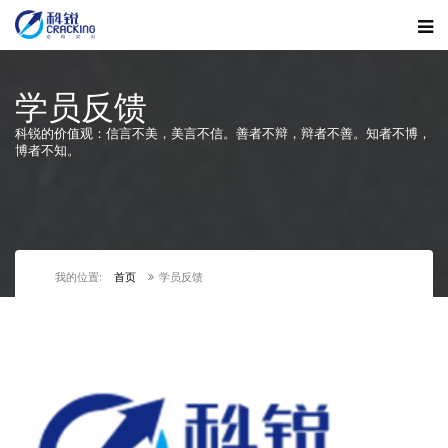
学员反馈
科锐的价值观：信言不美，美言不信。善者不辩，辩者不善。知者不博，
博者不知。
我的位置:
首页
学员反馈