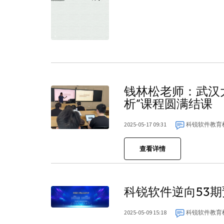
钱林松老师：武汉
析”课程圆满结课
2025-05-17 09:31
科锐软件教育
查看详情
科锐软件逆向53
2025-05-09 15:18
科锐软件教育