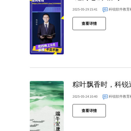
2025-05-29 15:41
科锐软件教育
查看详情
粽叶飘香时，科锐
2025-05-24 10:40
科锐软件教育
查看详情