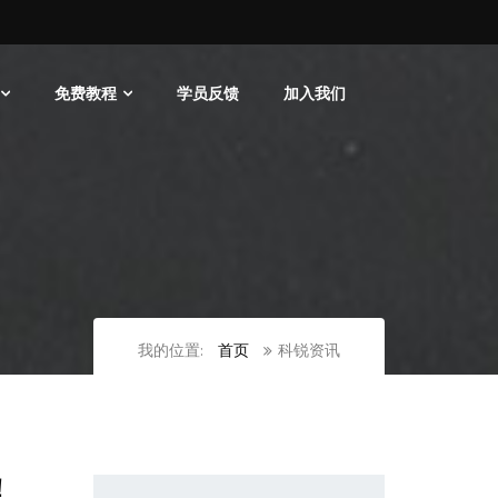
免费教程
学员反馈
加入我们
我的位置:
首页
科锐资讯
！