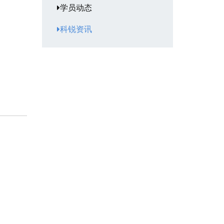
学员动态
科锐资讯