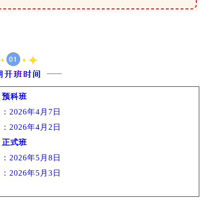
预科班
：2026年4月7日
：2026年4月2日
正式班
：2026年5月8日
：2026年5月3日