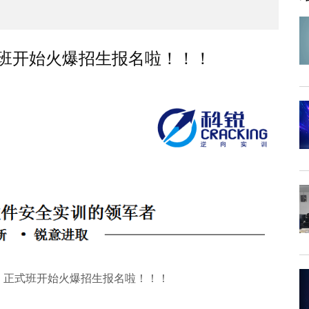
式班开始火爆招生报名啦！！！
、正式班开始火爆招生报名啦！！！