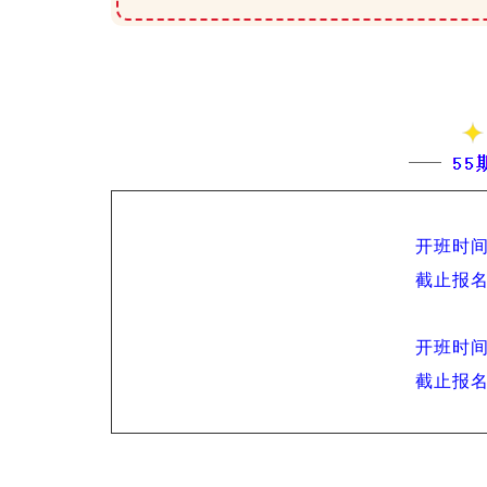
开班时
间
截止报名
开班时间
截止报名