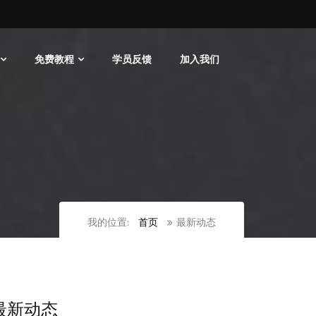
免费教程
学员反馈
加入我们
我的位置:
首页
最新动态
最新动态