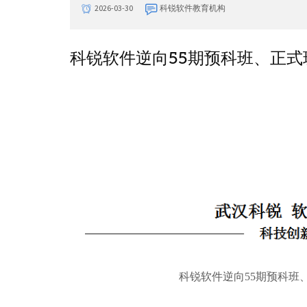
2026-03-30
科锐软件教育机构
科锐软件逆向55期预科班、正
科锐软件逆向55期预科班