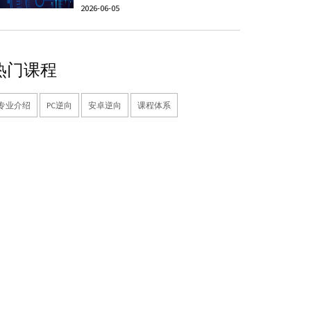
2026-06-05
热门课程
专业介绍
PC逆向
安卓逆向
课程体系