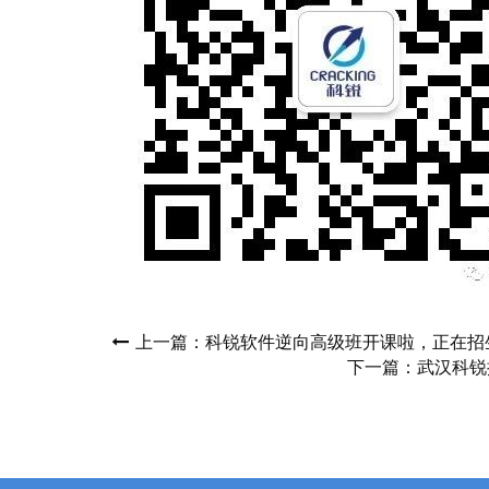
上一篇：科锐软件逆向高级班开课啦，正在招
下一篇：武汉科锐