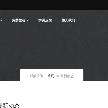
免费教程
学员反馈
加入我们
我的位置:
首页
最新动态
最新动态