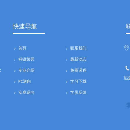
快速导航
首页
联系我们
科锐荣誉
最新动态
专业介绍
免费课程
不
PC逆向
学习下载
安卓逆向
学员反馈