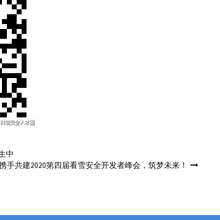
生中
携手共建2020第四届看雪安全开发者峰会，筑梦未来！