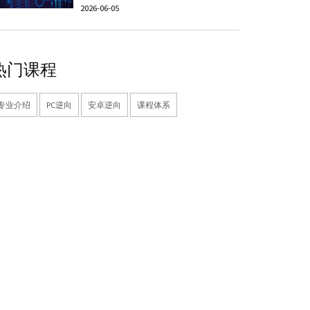
2026-06-05
热门课程
专业介绍
PC逆向
安卓逆向
课程体系