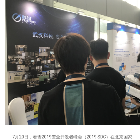
7月20日，看雪2019安全开发者峰会（2019 SDC）在北京国家