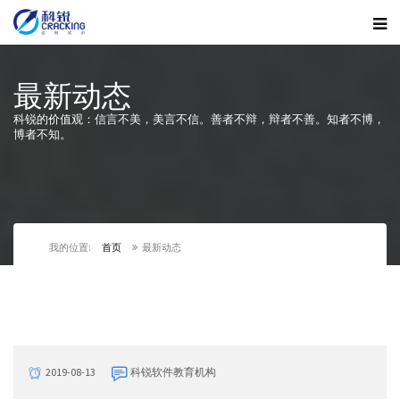
最新动态
科锐的价值观：信言不美，美言不信。善者不辩，辩者不善。知者不博，
博者不知。
我的位置:
首页
最新动态
2019-08-13
科锐软件教育机构