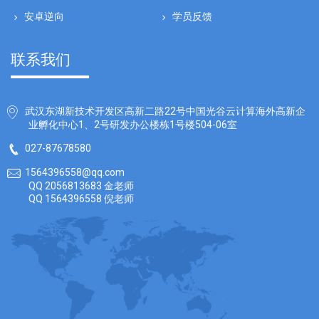
安卓逆向
学员反馈
联系我们
武汉东湖新技术开发区高新二路22号中国光谷云计算海外高新企
业孵化中心1、2号研发办公楼栋1号楼504-06室
027-87678580
1564396558@qq.com
QQ 2056813683 金老师
QQ 1564396558 倪老师