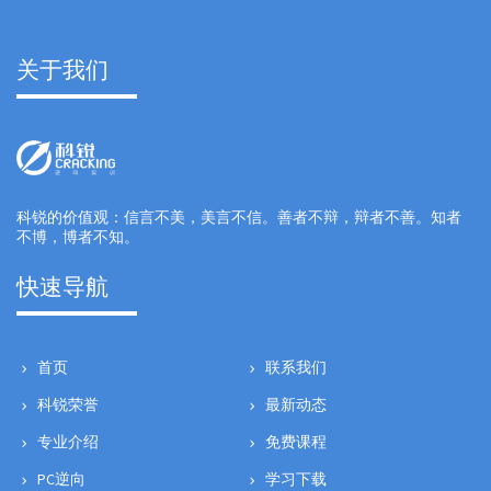
关于我们
科锐的价值观：信言不美，美言不信。善者不辩，辩者不善。知者
不博，博者不知。
快速导航
首页
联系我们
科锐荣誉
最新动态
专业介绍
免费课程
PC逆向
学习下载