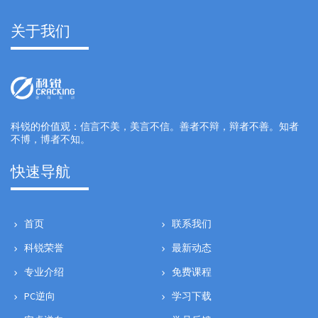
关于我们
科锐的价值观：信言不美，美言不信。善者不辩，辩者不善。知者
不博，博者不知。
快速导航
首页
联系我们
科锐荣誉
最新动态
专业介绍
免费课程
PC逆向
学习下载