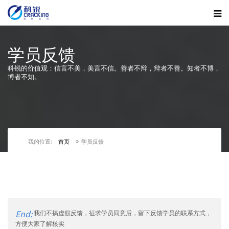
学员反馈
科锐的价值观：信言不美，美言不信。善者不辩，辩者不善。知者不博，
博者不知。
我的位置:
首页
学员反馈
End:
我们不搞虚假反馈，征求学员同意后，留下反馈学员的联系方式，
方便大家了解核实