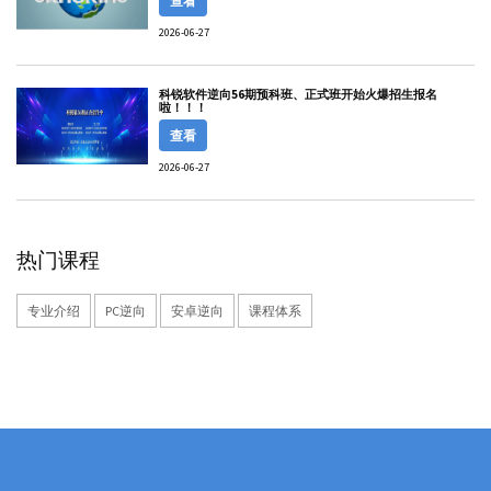
查看
2026-06-27
科锐软件逆向56期预科班、正式班开始火爆招生报名
啦！！！
查看
2026-06-27
热门课程
专业介绍
PC逆向
安卓逆向
课程体系