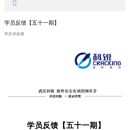
学员反馈【五十一期】
学员 的反馈
学员反馈【五十一期】