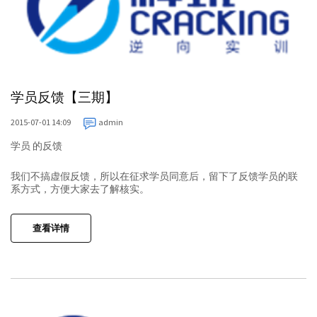
学员反馈【三期】
2015-07-01 14:09
admin
学员 的反馈
我们不搞虚假反馈，所以在征求学员同意后，留下了反馈学员的联
系方式，方便大家去了解核实。
查看详情