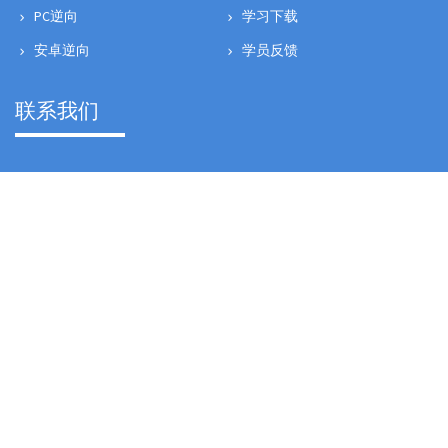
PC逆向
学习下载
安卓逆向
学员反馈
联系我们
武汉东湖新技术开发区高新二路22号中国光谷云计算海外高新企
业孵化中心1、2号研发办公楼栋1号楼504-06室
027-87678580
1564396558@qq.com
QQ 2056813683 金老师
QQ 1564396558 倪老师
友情链接：
科锐教育
看雪学院
随想杂趣
Copyright©2007-2023 武汉科锐逆向科技有限公司.