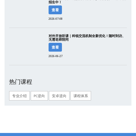
招生中！
查看
2026-07-08
对外开放听课｜科锐交流机制全新优化！随时到访、
无需老师陪同
查看
2026-06-27
热门课程
专业介绍
PC逆向
安卓逆向
课程体系